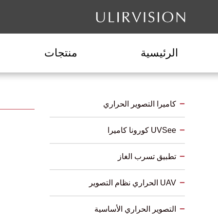
الرئيسية
منتجات
كاميرا التصوير الحراري
UVSee كورونا كاميرا
تطبيق تسرب الغاز
UAV الحراري نظام التصوير
التصوير الحراري الأساسية