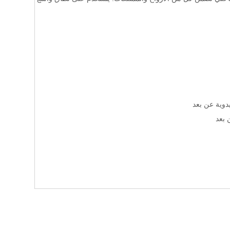
يدوية عن بعد
 بعد