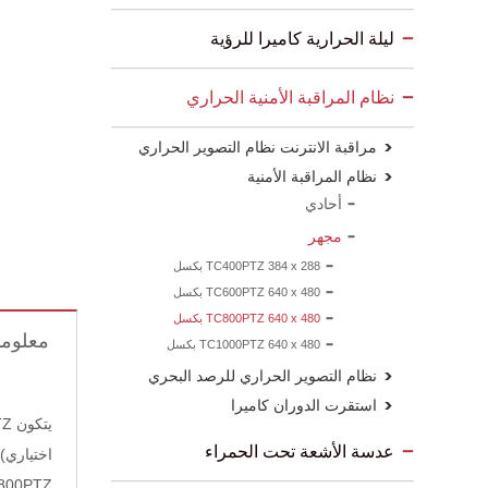
ليلة الحرارية كاميرا للرؤية
نظام المراقبة الأمنية الحراري
مراقبة الانترنت نظام التصوير الحراري
نظام المراقبة الأمنية
أحادي
مجهر
TC400PTZ 384 x 288 بكسل
TC600PTZ 640 x 480 بكسل
TC800PTZ 640 x 480 بكسل
معلوما
TC1000PTZ 640 x 480 بكسل
نظام التصوير الحراري للرصد البحري
استقرت الدوران كاميرا
عدسة الأشعة تحت الحمراء
اختياري)