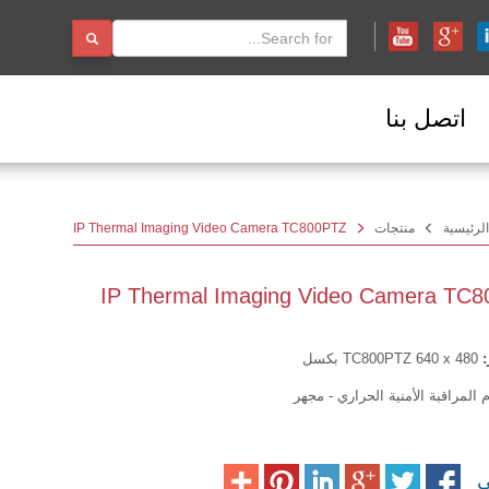
اتصل بنا
الرئيسية
منتجات
IP Thermal Imaging Video Camera TC800PTZ
IP Thermal Imaging Video Camera TC
:
TC800PTZ 640 x 480 بكسل
المراقبة الأمنية الحراري - مجهر
لى